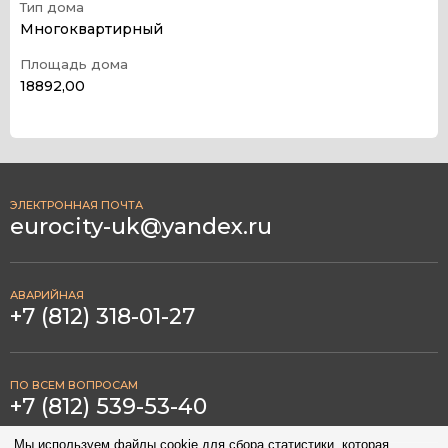
Тип дома
Многоквартирный
Площадь дома
18892,00
ЭЛЕКТРОННАЯ ПОЧТА
eurocity-uk@yandex.ru
АВАРИЙНАЯ
+7 (812) 318-01-27
ПО ВСЕМ ВОПРОСАМ
+7 (812) 539-53-40
Мы используем файлы cookie для сбора статистики, которая