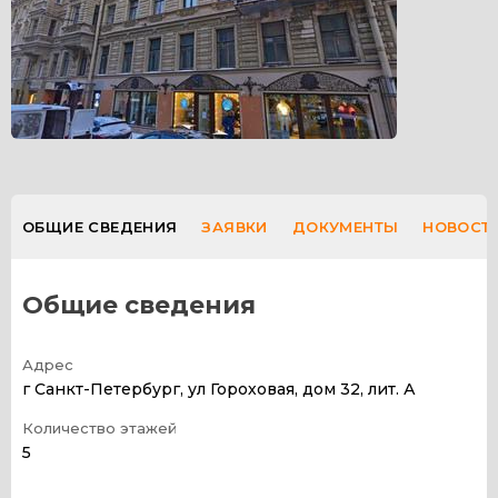
ЛИЧНЫЙ КАБИНЕТ
ВЕРСИЯ
ДЛЯ СЛАБОВИДЯЩИХ
ОБЩИЕ СВЕДЕНИЯ
ЗАЯВКИ
ДОКУМЕНТЫ
НОВОСТ
Общие сведения
Адрес
г Санкт-Петербург, ул Гороховая, дом 32, лит. А
Количество этажей
5