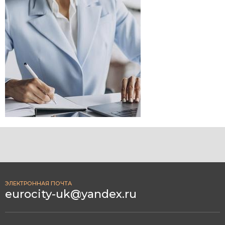
ЭЛЕКТРОННАЯ ПОЧТА
eurocity-uk@yandex.ru