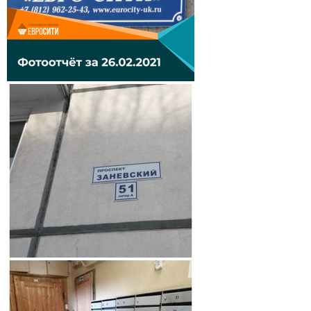
ЛИЧНЫЙ КАБИНЕТ
ВЕРСИЯ
ДЛЯ СЛАБОВИДЯЩИХ