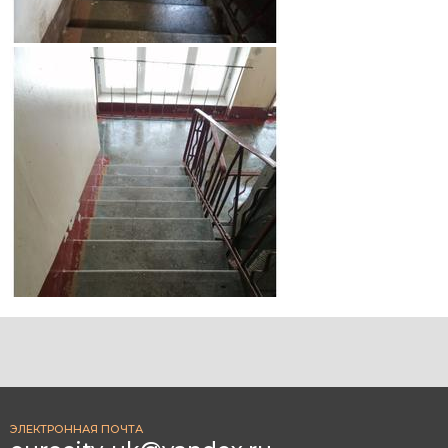
ЭЛЕКТРОННАЯ ПОЧТА